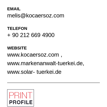
EMAIL
melis@kocaersoz.com
TELEFON
+ 90 212 669 4900
WEBSITE
www.kocaersoz.com ,
www.markenanwalt-tuerkei.de,
www.solar- tuerkei.de