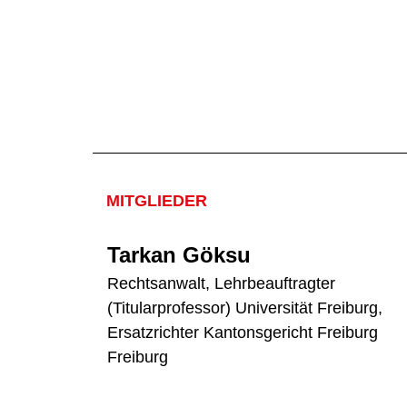
MITGLIEDER
Tarkan Göksu
Rechtsanwalt, Lehrbeauftragter
(Titularprofessor) Universität Freiburg,
Ersatzrichter Kantonsgericht Freiburg
Freiburg