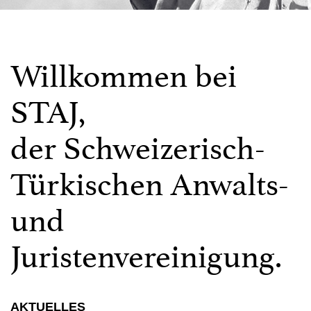
Willkommen bei
STAJ,
der Schweizerisch-
Türkischen Anwalts-
und
Juristenvereinigung.
AKTUELLES