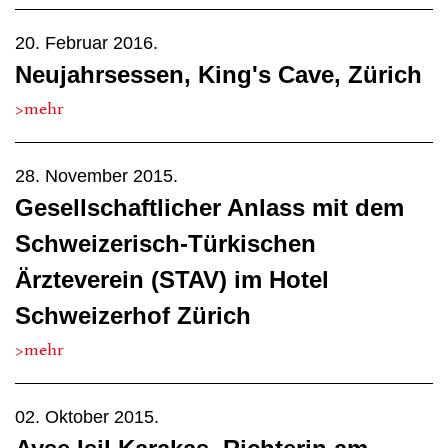
20. Februar 2016.
Neujahrsessen, King's Cave, Zürich
>mehr
28. November 2015.
Gesellschaftlicher Anlass mit dem
Schweizerisch-Türkischen
Ärzteverein (STAV) im Hotel
Schweizerhof Zürich
>mehr
02. Oktober 2015.