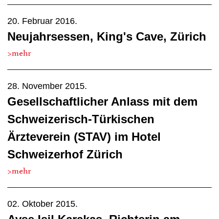
20. Februar 2016.
Neujahrsessen, King's Cave, Zürich
>mehr
28. November 2015.
Gesellschaftlicher Anlass mit dem
Schweizerisch-Türkischen
Ärzteverein (STAV) im Hotel
Schweizerhof Zürich
>mehr
02. Oktober 2015.