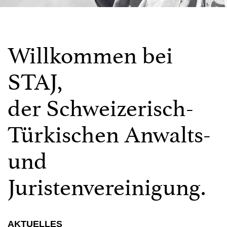
Willkommen bei
STAJ,
der Schweizerisch-
Türkischen Anwalts-
und
Juristenvereinigung.
AKTUELLES