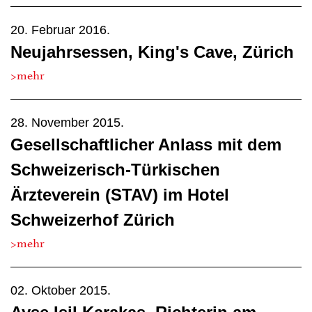
20. Februar 2016.
Neujahrsessen, King's Cave, Zürich
>mehr
28. November 2015.
Gesellschaftlicher Anlass mit dem
Schweizerisch-Türkischen
Ärzteverein (STAV) im Hotel
Schweizerhof Zürich
>mehr
02. Oktober 2015.