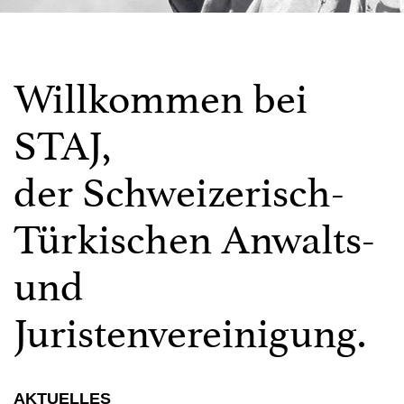
Willkommen bei
STAJ,
der Schweizerisch-
Türkischen Anwalts-
und
Juristenvereinigung.
AKTUELLES