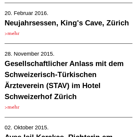
20. Februar 2016.
Neujahrsessen, King's Cave, Zürich
>mehr
28. November 2015.
Gesellschaftlicher Anlass mit dem
Schweizerisch-Türkischen
Ärzteverein (STAV) im Hotel
Schweizerhof Zürich
>mehr
02. Oktober 2015.