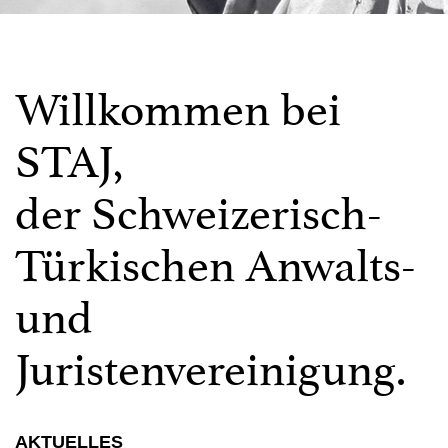
Willkommen bei
STAJ,
der Schweizerisch-
Türkischen Anwalts-
und
Juristenvereinigung.
AKTUELLES